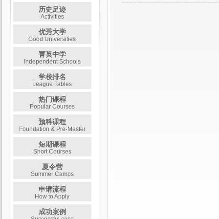
历史足迹
Activities
优秀大学
Good Universities
菁英中学
Independent Schools
学校排名
League Tables
热门课程
Popular Courses
预科课程
Foundation & Pre-Master
短期课程
Short Courses
夏令营
Summer Camps
申请流程
How to Apply
成功案例