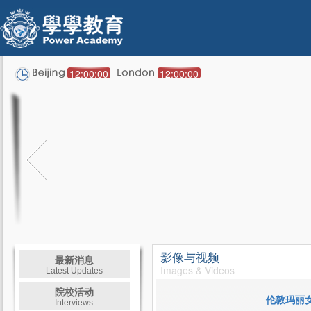
12:00:00
12:00:00
影像与视频
最新消息
Images & Videos
Latest Updates
院校活动
伦敦玛丽女王大
Interviews