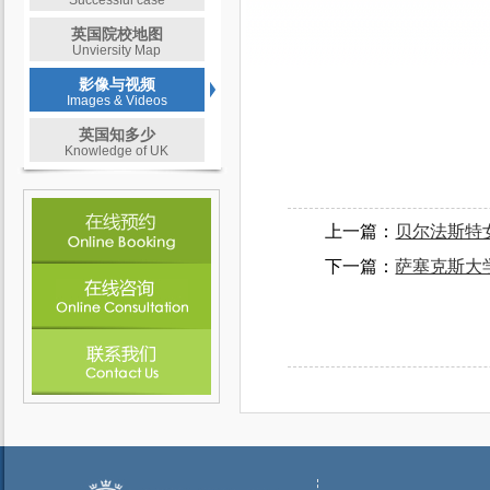
Successful case
英国院校地图
Unviersity Map
影像与视频
Images & Videos
英国知多少
Knowledge of UK
上一篇：
贝尔法斯特女王大
下一篇：
萨塞克斯大学（