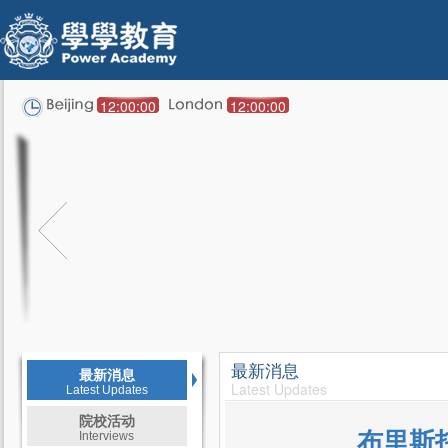
12:00:00
12:00:00
最新消息
最新消息
Latest Updates
Latest Updates
院校活动
布里斯托
Interviews