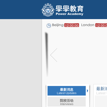
12:00:00
12:00:
最新
最新消息
Latest
Latest Updates
院校活动
Interviews