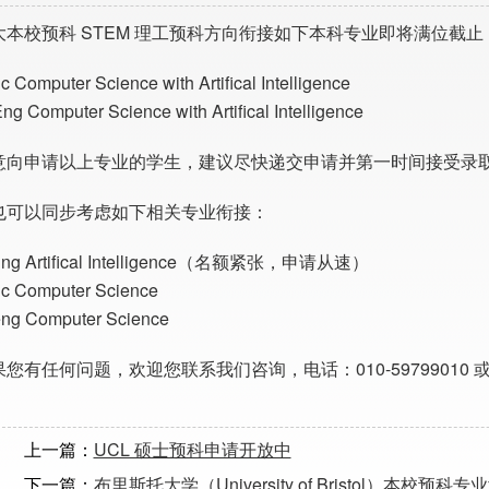
大本校预科 STEM 理工预科方向衔接如下本科专业即将满位截止
c Computer Science with Artifical Intelligence
ng Computer Science with Artifical Intelligence
意向申请以上专业的学生，建议尽快递交申请并第一时间接受录
也可以同步考虑如下相关专业衔接：
Eng Artifical Intelligence（名额紧张，申请从速）
c Computer Science
ng Computer Science
您有任何问题，欢迎您联系我们咨询，电话：010-59799010 或 servi
上一篇：
UCL 硕士预科申请开放中
下一篇：
布里斯托大学（University of Bristol）本校预科