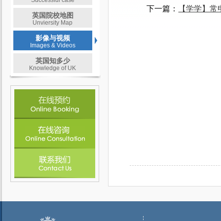
Successful case
下一篇：
【学学】常
英国院校地图
Unviersity Map
影像与视频
Images & Videos
英国知多少
Knowledge of UK