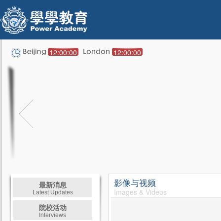
12:00:00
12:00:00
影像与视频
最新消息
Images & Videos
Latest Updates
院校活动
Interviews