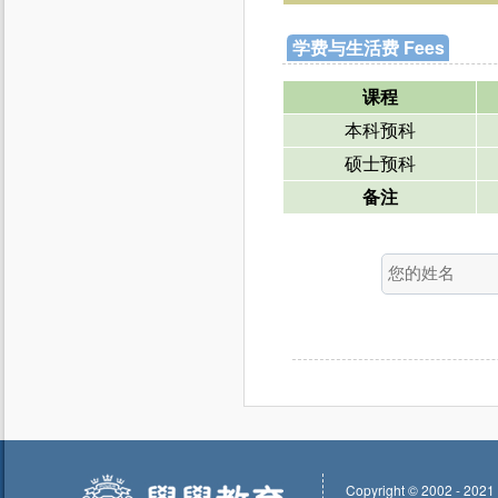
学费与生活费 Fees
课程
本科预科
硕士预科
备注
Copyright © 2002 - 2021