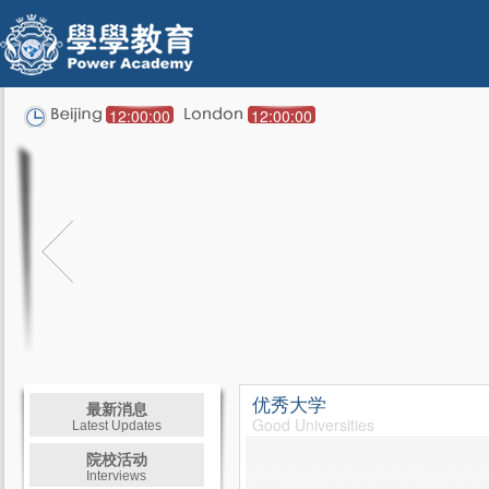
12:00:00
12:00:00
优秀大学
最新消息
Good Universities
Latest Updates
院校活动
Interviews