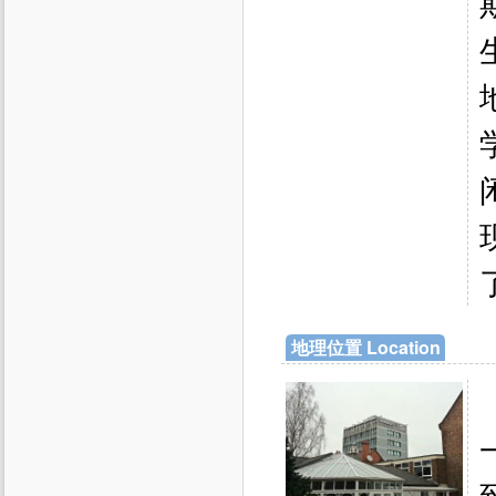
地理位置 Location