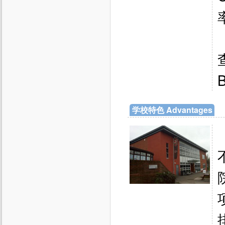
学校特色 Advantages