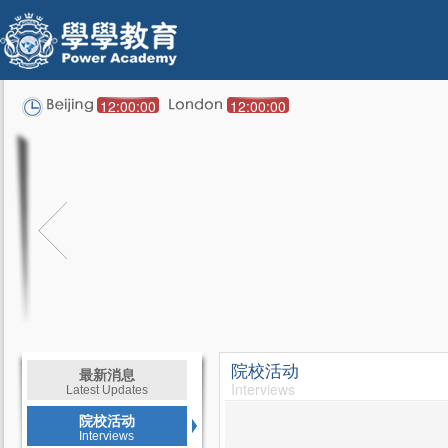
12:00:00
12:00:00
院校活动
最新消息
Interviews
Latest Updates
院校活动
Interviews