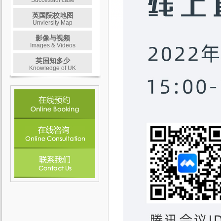
Successful case
英国院校地图
Unviersity Map
影像与视频
Images & Videos
英国知多少
Knowledge of UK