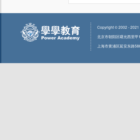
Copyright © 2002 - 2021
北京市朝阳区曙光西里甲1号东
上海市黄浦区延安东路588号1