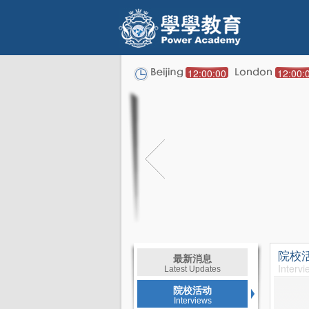
12:00:00
12:00:
院校
最新消息
Intervi
Latest Updates
院校活动
Interviews