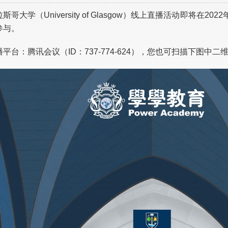
斯哥大学（University of Glasgow）线上直播活动即将在202
参与。
播平台：腾讯会议（ID：737-774-624），您也可扫描下图中