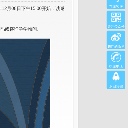
在线客服
2年12月08日下午15:00开始，诚邀
关注公众号
二维码或咨询学学顾问。
我们的微博
热线电话
返回顶部