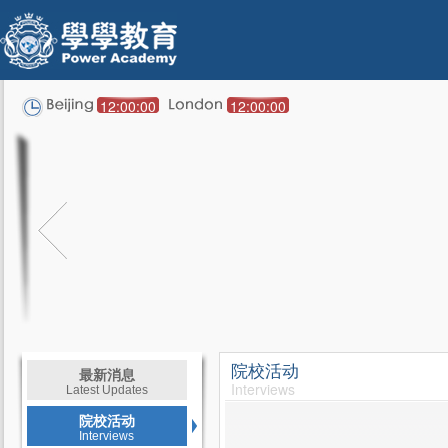
12:00:00
12:00:00
院校活动
最新消息
Interviews
Latest Updates
院校活动
Interviews