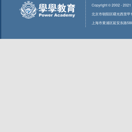
Copyright © 2002 - 2021
北京市朝阳区曙光西里甲1号东
上海市黄浦区延安东路588号1